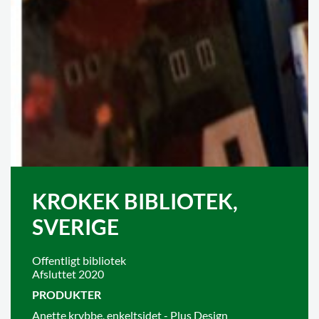
KROKEK BIBLIOTEK,
SVERIGE
Offentligt bibliotek
Afsluttet 2020
PRODUKTER
Anette krybbe, enkeltsidet - Plus Design