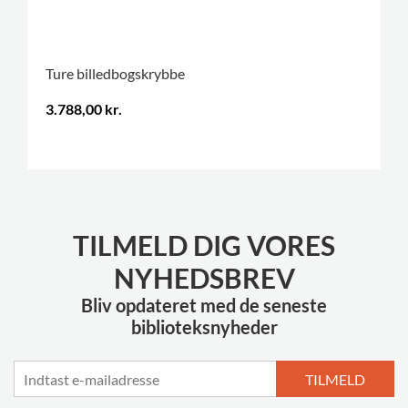
Ture billedbogskrybbe
3.788,00 kr.
.
TILMELD DIG VORES
NYHEDSBREV
Bliv opdateret med de seneste
biblioteksnyheder
TILMELD