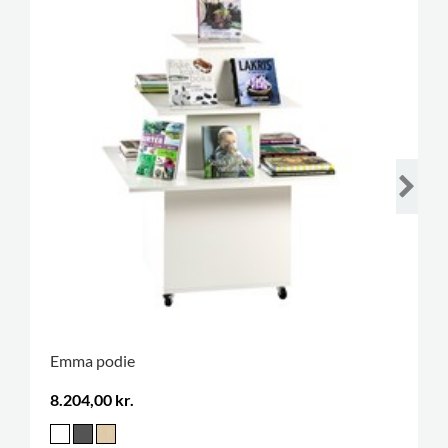
Emma podie
8.204,00 kr.