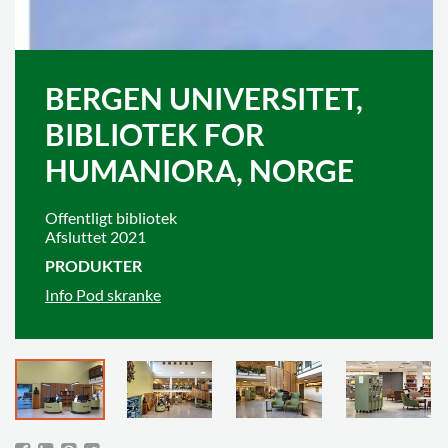
BERGEN UNIVERSITET,
BIBLIOTEK FOR
HUMANIORA, NORGE
Offentligt bibliotek
Afsluttet 2021
PRODUKTER
Info Pod skranke