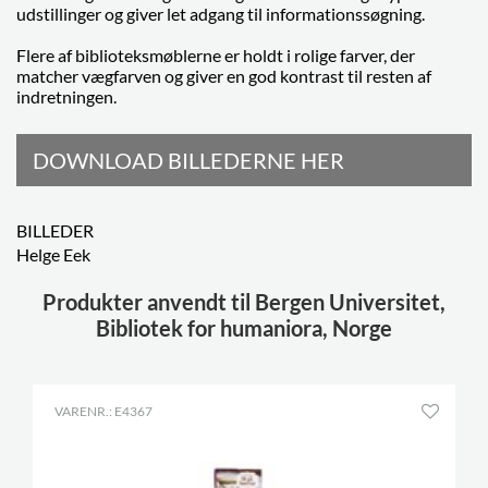
udstillinger og giver let adgang til informationssøgning.
Flere af biblioteksmøblerne er holdt i rolige farver, der
matcher vægfarven og giver en god kontrast til resten af
indretningen.
DOWNLOAD BILLEDERNE HER
BILLEDER
Helge Eek
Produkter anvendt til Bergen Universitet,
Bibliotek for humaniora, Norge
VARENR.: E4367