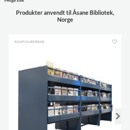
Produkter anvendt til Åsane Bibliotek,
Norge
KONFIGURERBAR