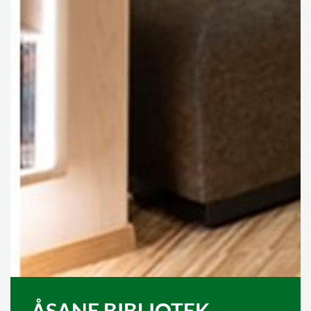
ÅSANE BIBLIOTEK,