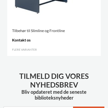
Tilbehør til Slimline og Frontline
Kontakt os
FLERE VARIANTER
.
TILMELD DIG VORES
NYHEDSBREV
Bliv opdateret med de seneste
biblioteksnyheder