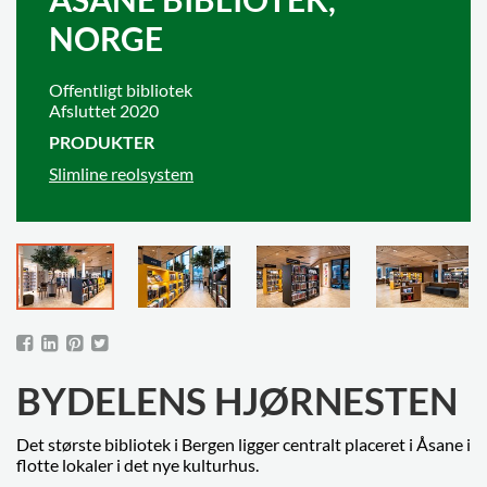
NORGE
Offentligt bibliotek
Afsluttet 2020
PRODUKTER
Slimline reolsystem
BYDELENS HJØRNESTEN
Det største bibliotek i Bergen ligger centralt placeret i Åsane i
flotte lokaler i det nye kulturhus.