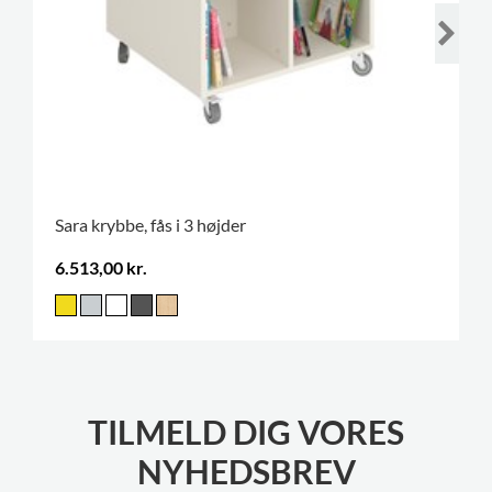
Sara krybbe, fås i 3 højder
6.513,00 kr.
TILMELD DIG VORES
NYHEDSBREV