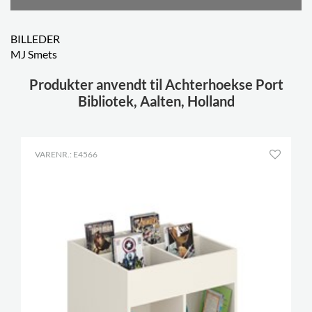
BILLEDER
MJ Smets
Produkter anvendt til Achterhoekse Port
Bibliotek, Aalten, Holland
VARENR.: E4566