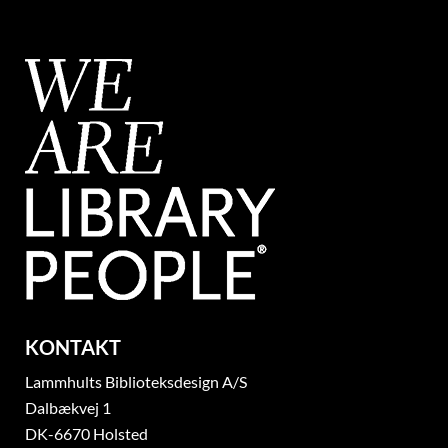
KONTAKT
Lammhults Biblioteksdesign A/S
Dalbækvej 1
DK-6670 Holsted