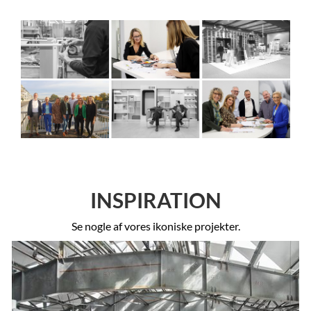
INSPIRATION
Se nogle af vores ikoniske projekter.