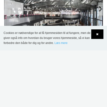
Cookies er nødvendige for at få hjemmesiden til at fungere, men de
✖
Luxembourg Universitet, Belval Campus, Luxembourg
giver også info om hvordan du bruger vores hjemmeside, så vi kan
forbedre den både for dig og for andre.
Læs mere
Language
Login