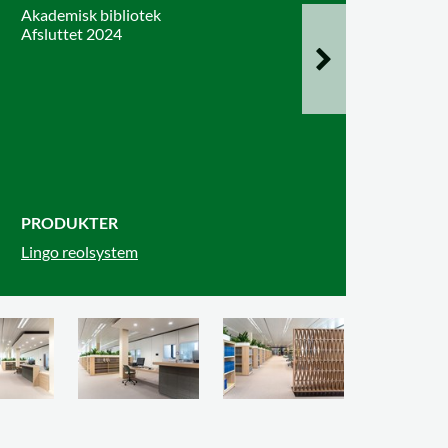
Akademisk bibliotek
Afsluttet 2024
PRODUKTER
Lingo reolsystem