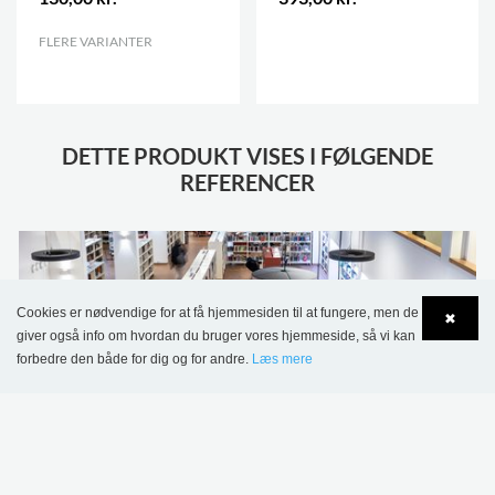
FLERE VARIANTER
.
.
DETTE PRODUKT VISES I FØLGENDE
REFERENCER
Cookies er nødvendige for at få hjemmesiden til at fungere, men de
✖
giver også info om hvordan du bruger vores hjemmeside, så vi kan
forbedre den både for dig og for andre.
Læs mere
Language
Login