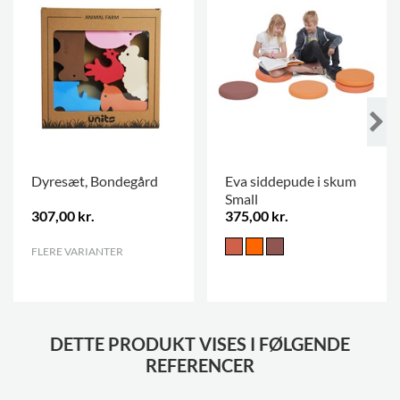
Dyresæt, Bondegård
Eva siddepude i skum
Small
307,00 kr.
375,00 kr.
FLERE VARIANTER
.
DETTE PRODUKT VISES I FØLGENDE
REFERENCER