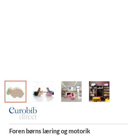
Foren børns læring og motorik