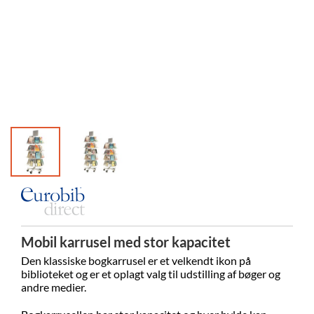
Mobil karrusel med stor kapacitet
Den klassiske bogkarrusel er et velkendt ikon på
biblioteket og er et oplagt valg til udstilling af bøger og
andre medier.