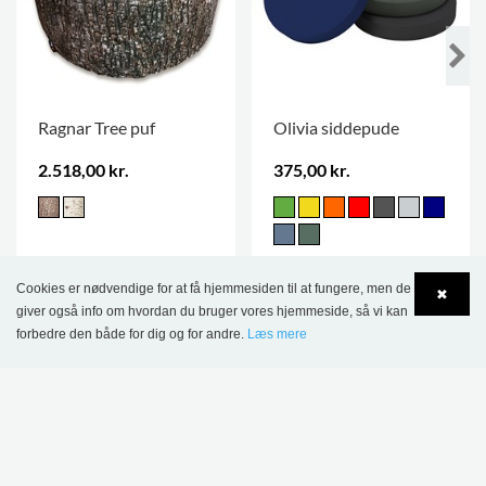
Ragnar Tree puf
Olivia siddepude
2.518,00 kr.
375,00 kr.
Cookies er nødvendige for at få hjemmesiden til at fungere, men de
✖
giver også info om hvordan du bruger vores hjemmeside, så vi kan
forbedre den både for dig og for andre.
Læs mere
Language
Login