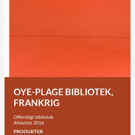
OYE-PLAGE BIBLIOTEK,
FRANKRIG
Offentligt bibliotek
Afsluttet 2016
PRODUKTER