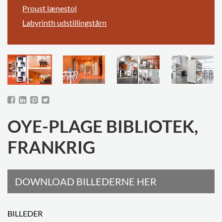
Proust lænestol
Labyrinth udstillingstårn
OYE-PLAGE BIBLIOTEK,
FRANKRIG
DOWNLOAD BILLEDERNE HER
BILLEDER