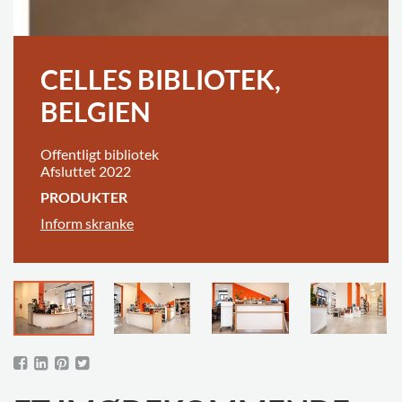
CELLES BIBLIOTEK,
BELGIEN
Offentligt bibliotek
Afsluttet 2022
PRODUKTER
Inform skranke