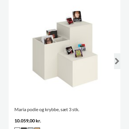
Maria podie og krybbe, sæt 3 stk.
10.059,00 kr.