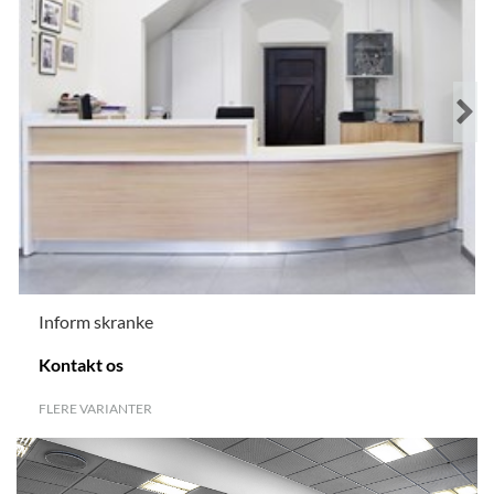
Inform skranke
Kontakt os
FLERE VARIANTER
.