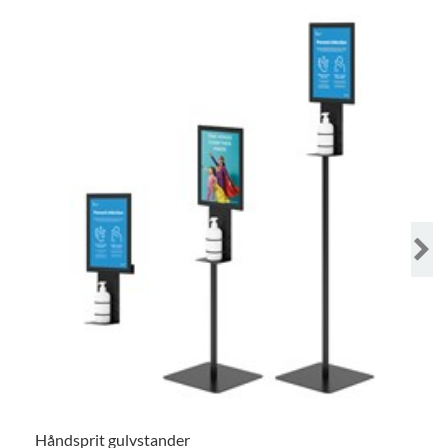
Håndsprit gulvstander