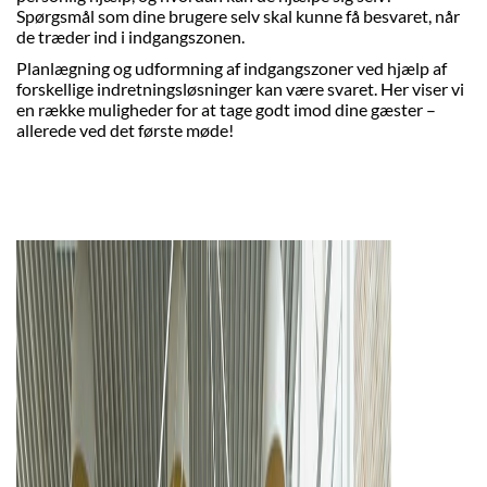
Spørgsmål som dine brugere selv skal kunne få besvaret, når
de træder ind i indgangszonen.
Planlægning og udformning af indgangszoner ved hjælp af
forskellige indretningsløsninger kan være svaret. Her viser vi
en række muligheder for at tage godt imod dine gæster –
allerede ved det første møde!