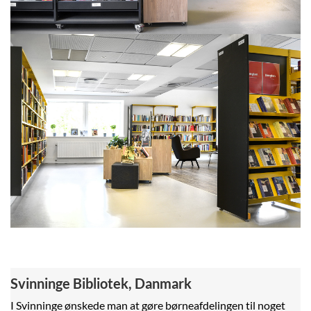
Svinninge Bibliotek, Danmark
I Svinninge ønskede man at gøre børneafdelingen til noget