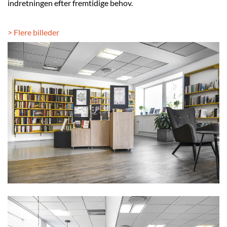
indretningen efter fremtidige behov.
> Flere billeder