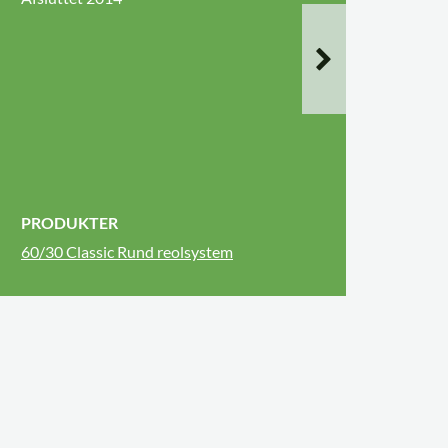
PRODUKTER
60/30 Classic Rund reolsystem