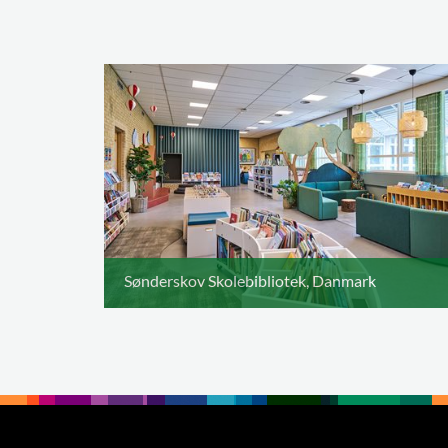
Sønderskov Skolebibliotek, Danmark