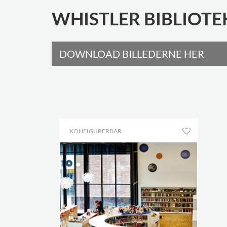
WHISTLER BIBLIOTE
DOWNLOAD BILLEDERNE HER
KONFIGURERBAR