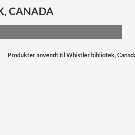
K, CANADA
Produkter anvendt til Whistler bibliotek, Canad