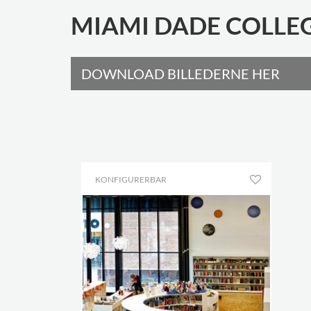
MIAMI DADE COLLEG
DOWNLOAD BILLEDERNE HER
KONFIGURERBAR