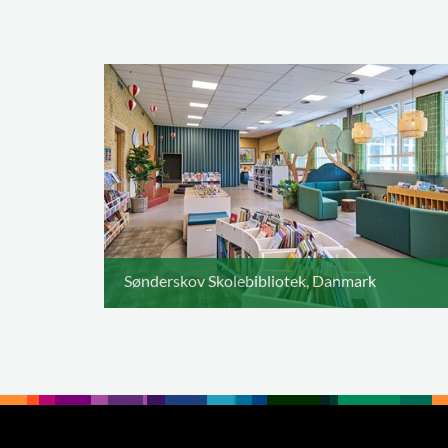
Sønderskov Skolebibliotek, Danmark