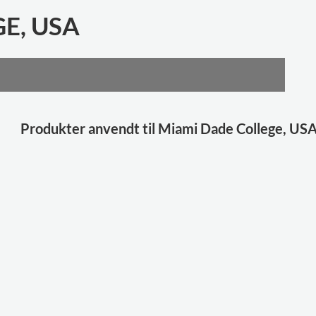
E, USA
Produkter anvendt til Miami Dade College, US