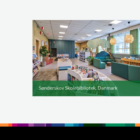
Sønderskov Skolebibliotek, Danmark