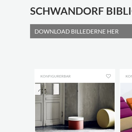
SCHWANDORF BIBLI
DOWNLOAD BILLEDERNE HER
KONFIGURERBAR
KO