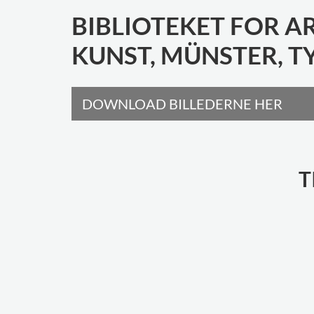
BIBLIOTEKET FOR A
KUNST, MÜNSTER, 
DOWNLOAD BILLEDERNE HER
T