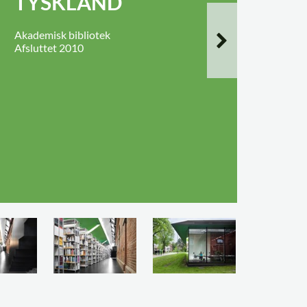
TYSKLAND
Akademisk bibliotek
Afsluttet 2010