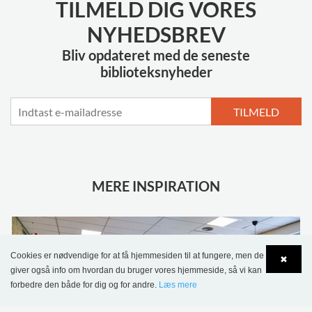
TILMELD DIG VORES
NYHEDSBREV
Bliv opdateret med de seneste
biblioteksnyheder
TILMELD
MERE INSPIRATION
Cookies er nødvendige for at få hjemmesiden til at fungere, men de
✖
giver også info om hvordan du bruger vores hjemmeside, så vi kan
forbedre den både for dig og for andre.
Læs mere
Language
Login