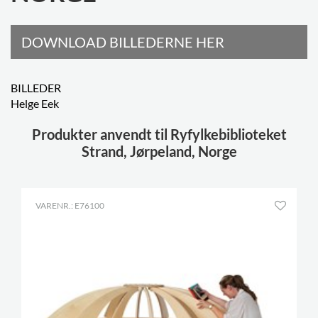
DOWNLOAD BILLEDERNE HER
BILLEDER
Helge Eek
Produkter anvendt til Ryfylkebiblioteket
Strand, Jørpeland, Norge
VARENR.: E76100