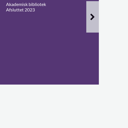
Akademisk bibliotek
Afsluttet 2023