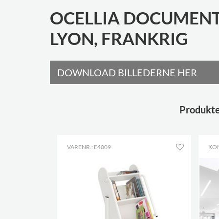
OCELLIA DOCUMENT
LYON, FRANKRIG
DOWNLOAD BILLEDERNE HER
Produkte
VARENR.: E4009
KO