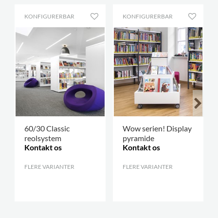
KONFIGURERBAR
KONFIGURERBAR
60/30 Classic
Wow serien! Display
reolsystem
pyramide
Kontakt os
Kontakt os
FLERE VARIANTER
.
FLERE VARIANTER
.