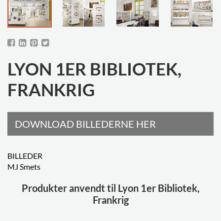
LYON 1ER BIBLIOTEK,
FRANKRIG
DOWNLOAD BILLEDERNE HER
BILLEDER
MJ Smets
Produkter anvendt til Lyon 1er Bibliotek,
Frankrig