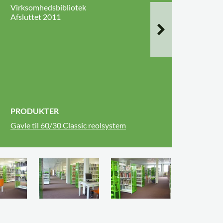
Virksomhedsbibliotek
Afsluttet 2011
PRODUKTER
Gavle til 60/30 Classic reolsystem