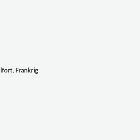
fort, Frankrig