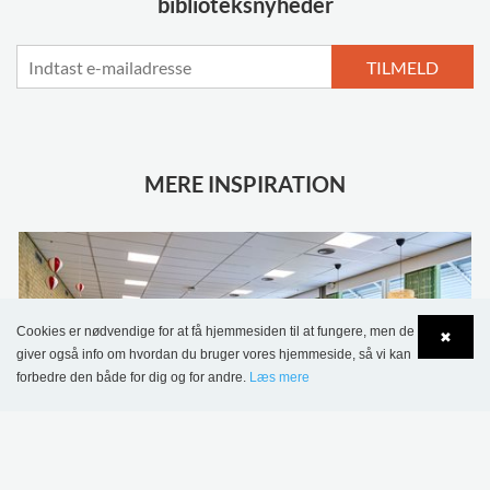
biblioteksnyheder
TILMELD
MERE INSPIRATION
Cookies er nødvendige for at få hjemmesiden til at fungere, men de
✖
giver også info om hvordan du bruger vores hjemmeside, så vi kan
forbedre den både for dig og for andre.
Læs mere
Language
Login