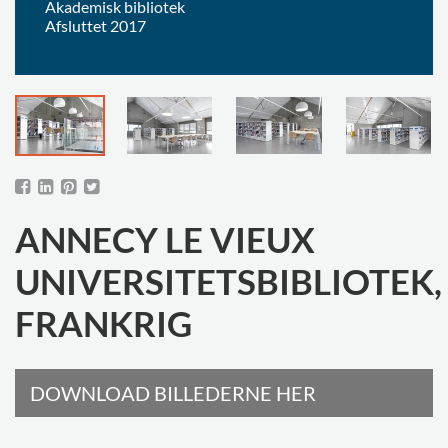
Akademisk bibliotek
Afsluttet 2017
ANNECY LE VIEUX
UNIVERSITETSBIBLIOTEK,
FRANKRIG
DOWNLOAD BILLEDERNE HER