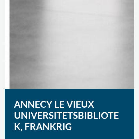
ANNECY LE VIEUX
UNIVERSITETSBIBLIOTE
K, FRANKRIG