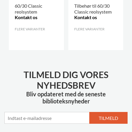
60/30 Classic
Tilbehør til 60/30
reolsystem
Classic reolsystem
Kontakt os
Kontakt os
FLERE VARIANTER
.
FLERE VARIANTER
.
TILMELD DIG VORES
NYHEDSBREV
Bliv opdateret med de seneste
biblioteksnyheder
TILMELD