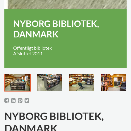
NYBORG BIBLIOTEK,
DANMARK
Offentligt bibliotek
Afsluttet 2011
NYBORG BIBLIOTEK,
DANMARK