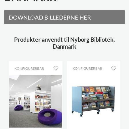
DOWNLOAD BILLEDERNE HER
Produkter anvendt til Nyborg Bibliotek,
Danmark
KONFIGURERBAR
KONFIGURERBAR