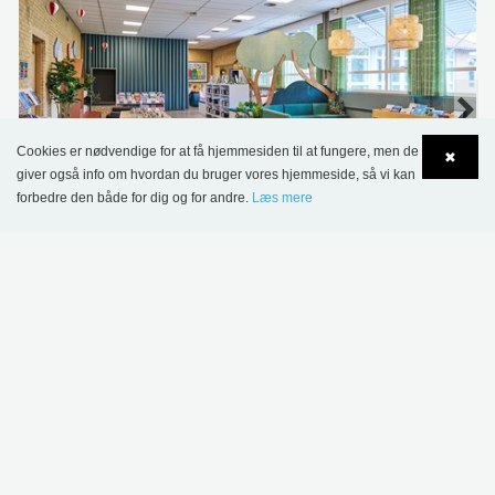
Cookies er nødvendige for at få hjemmesiden til at fungere, men de
✖
giver også info om hvordan du bruger vores hjemmeside, så vi kan
forbedre den både for dig og for andre.
Læs mere
Language
Login
Sønderskov Skolebibliotek, Danmark