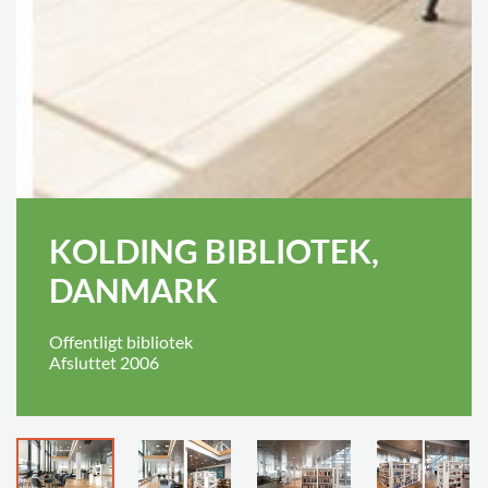
KOLDING BIBLIOTEK,
DANMARK
Offentligt bibliotek
Afsluttet 2006