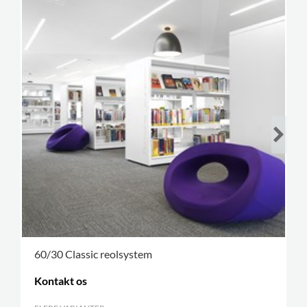
60/30 Classic reolsystem
Kontakt os