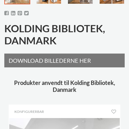
KOLDING BIBLIOTEK,
DANMARK
DOWNLOAD BILLEDERNE HER
Produkter anvendt til Kolding Bibliotek,
Danmark
KONFIGURERBAR