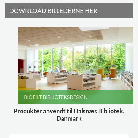
DOWNLOAD BILLEDERNE HER
BIOFILT BIBLIOTEKSDESIGN
Produkter anvendt til Halsnæs Bibliotek,
Danmark