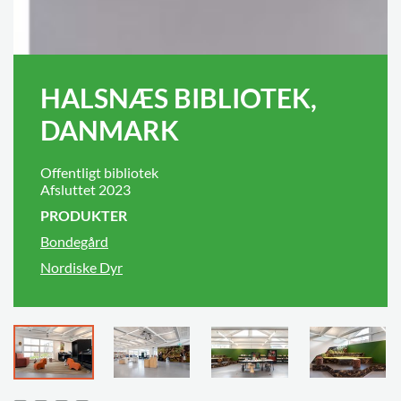
HALSNÆS BIBLIOTEK,
DANMARK
Offentligt bibliotek
Afsluttet 2023
PRODUKTER
Bondegård
Nordiske Dyr