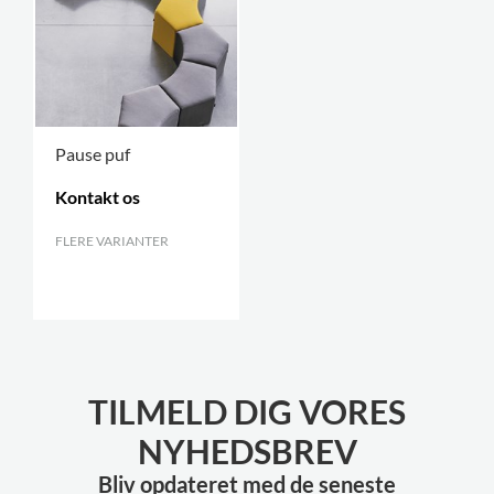
Pause puf
Kontakt os
FLERE VARIANTER
.
TILMELD DIG VORES
NYHEDSBREV
Bliv opdateret med de seneste