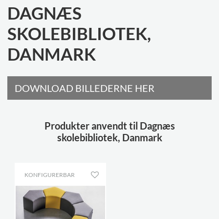
DAGNÆS
SKOLEBIBLIOTEK,
DANMARK
DOWNLOAD BILLEDERNE HER
Produkter anvendt til Dagnæs
skolebibliotek, Danmark
KONFIGURERBAR