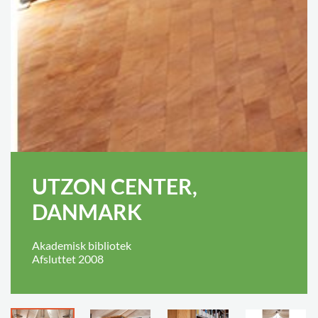
UTZON CENTER,
DANMARK
Akademisk bibliotek
Afsluttet 2008