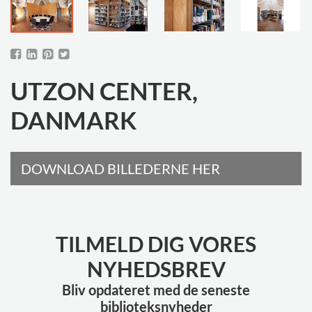
UTZON CENTER,
DANMARK
DOWNLOAD BILLEDERNE HER
TILMELD DIG VORES
NYHEDSBREV
Bliv opdateret med de seneste
biblioteksnyheder