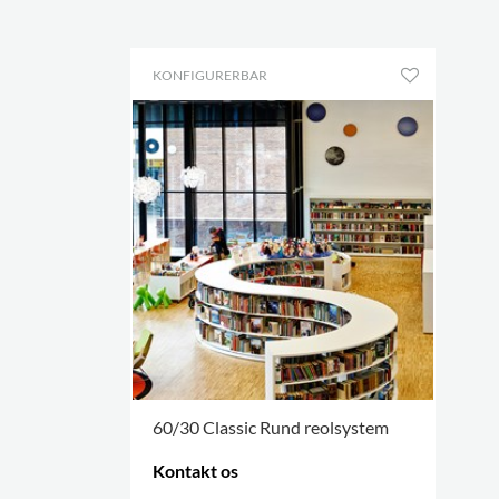
KONFIGURERBAR
60/30 Classic Rund reolsystem
Kontakt os