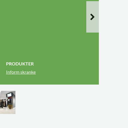
PRODUKTER
Inform skranke