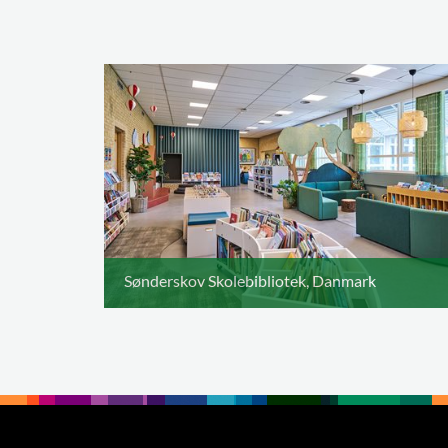
Sønderskov Skolebibliotek, Danmark