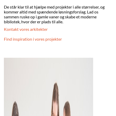
De står klar til at hjælpe med projekter i alle størrelser, og
kommer altid med spændende løsningsforslag. Lad os
sammen ruske op i gamle vaner og skabe et moderne
bibliotek, hvor der er plads til alle.
Kontakt vores arkitekter
Find inspiration i vores projekter