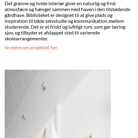
Det grønne og hvide interiør giver en naturlig og frisk
atmosfære og hænger sammen med haven i den tilstødende
gårdhave. Biblioteket er designet til at give plads og
inspiration til både selvstudie og kommunikation mellem
studerende. Det er et friskt og luftligt rum, som gør læring
sjov, og tilbyder et afslappet sted til varierede
skolearrangementer.
Se mere om projektet her