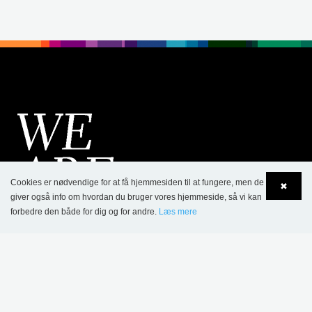
Cookies er nødvendige for at få hjemmesiden til at fungere, men de
✖
giver også info om hvordan du bruger vores hjemmeside, så vi kan
forbedre den både for dig og for andre.
Læs mere
Language
Login