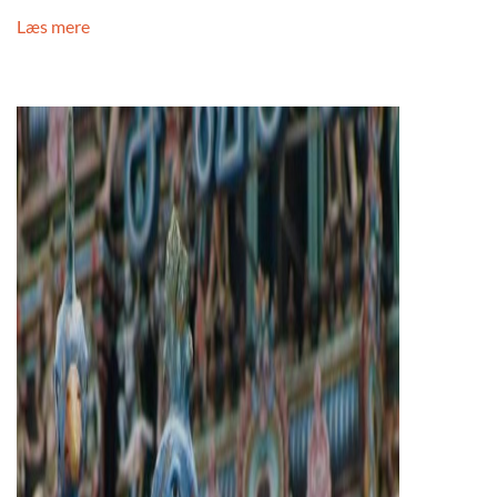
Læs mere