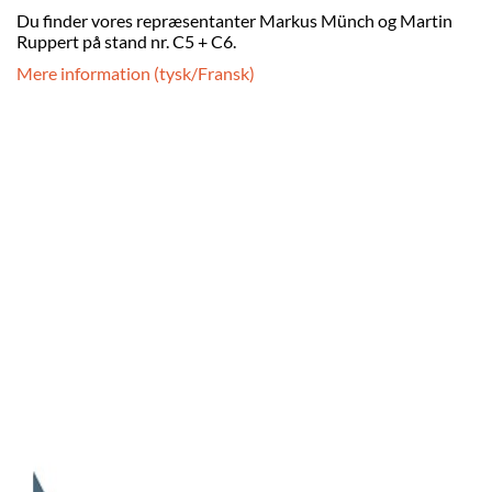
Du finder vores repræsentanter Markus Münch og Martin
Ruppert på stand nr. C5 + C6.
Mere information (tysk/Fransk)