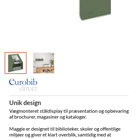
Unik design
Vægmonteret ståldisplay til præsentation og opbevaring
af brochurer, magasiner og kataloger.
Maggie er designet til biblioteker, skoler og offentlige
miljøer og giver et klart overblik, samtidig med at