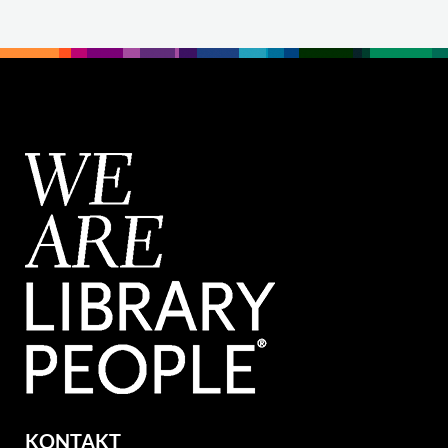
KONTAKT