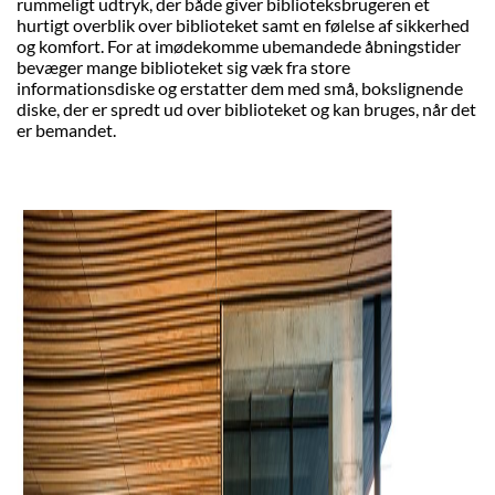
rummeligt udtryk, der både giver biblioteksbrugeren et
hurtigt overblik over biblioteket samt en følelse af sikkerhed
og komfort. For at imødekomme ubemandede åbningstider
bevæger mange biblioteket sig væk fra store
informationsdiske og erstatter dem med små, bokslignende
diske, der er spredt ud over biblioteket og kan bruges, når det
er bemandet.