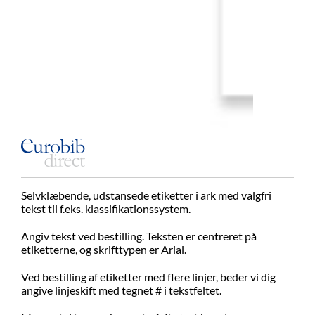
Selvklæbende, udstansede etiketter i ark med valgfri
tekst til f.eks. klassifikationssystem.
Angiv tekst ved bestilling. Teksten er centreret på
etiketterne, og skrifttypen er Arial.
Ved bestilling af etiketter med flere linjer, beder vi dig
angive linjeskift med tegnet # i tekstfeltet.