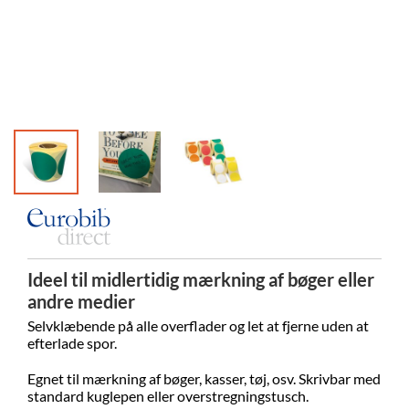
Ideel til midlertidig mærkning af bøger eller
andre medier
Selvklæbende på alle overflader og let at fjerne uden at
efterlade spor.
Egnet til mærkning af bøger, kasser, tøj, osv. Skrivbar med
standard kuglepen eller overstregningstusch.