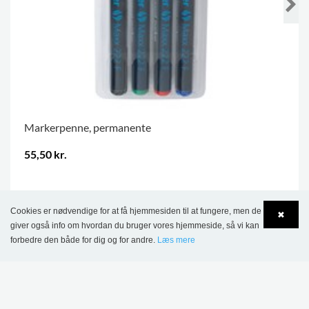
Markerpenne, permanente
55,50 kr.
.
Cookies er nødvendige for at få hjemmesiden til at fungere, men de
✖
giver også info om hvordan du bruger vores hjemmeside, så vi kan
forbedre den både for dig og for andre.
Læs mere
Language
Login