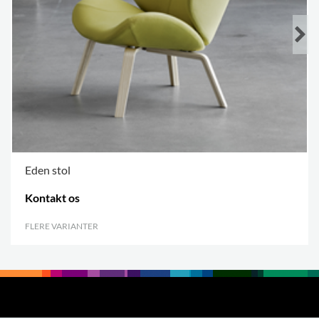
Eden stol
Kontakt os
FLERE VARIANTER
.