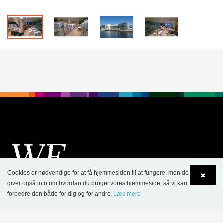
Cookies er nødvendige for at få hjemmesiden til at fungere, men de
✖
giver også info om hvordan du bruger vores hjemmeside, så vi kan
forbedre den både for dig og for andre.
Læs mere
Language
Login