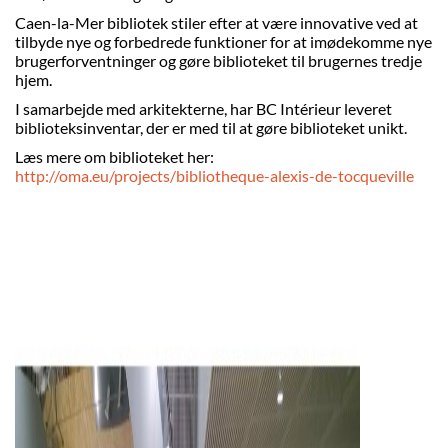
Caen-la-Mer bibliotek stiler efter at være innovative ved at
tilbyde nye og forbedrede funktioner for at imødekomme nye
brugerforventninger og gøre biblioteket til brugernes tredje
hjem.
I samarbejde med arkitekterne, har BC Intérieur leveret
biblioteksinventar, der er med til at gøre biblioteket unikt.
Læs mere om biblioteket her:
http://oma.eu/projects/bibliotheque-alexis-de-tocqueville