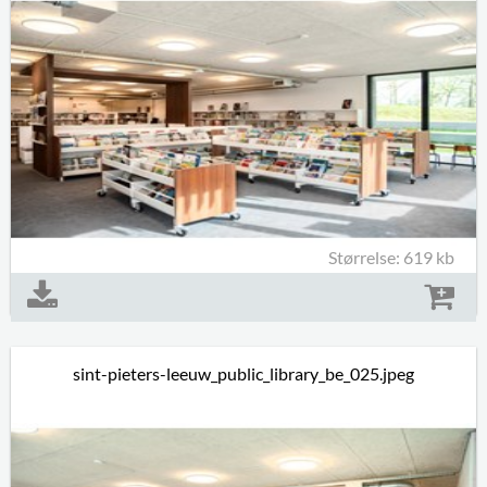
Størrelse: 619 kb
sint-pieters-leeuw_public_library_be_025.jpeg