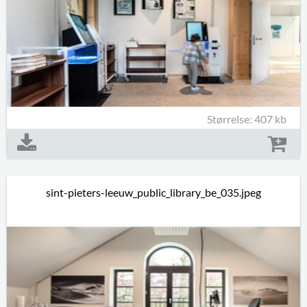
Størrelse: 407 kb
sint-pieters-leeuw_public_library_be_035.jpeg