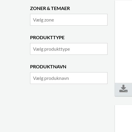
ZONER & TEMAER
PRODUKTTYPE
PRODUKTNAVN