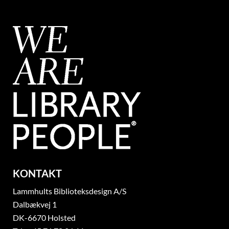
KONTAKT
Lammhults Biblioteksdesign A/S
Dalbækvej 1
DK-6670 Holsted