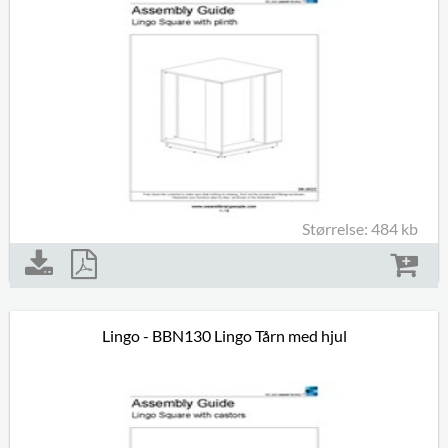
Størrelse: 484 kb
Lingo - BBN130 Lingo Tårn med hjul