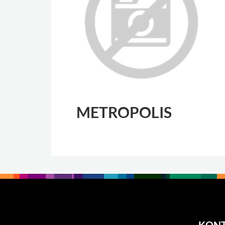
METROPOLIS