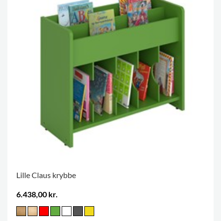
Lille Claus krybbe
6.438,00 kr.