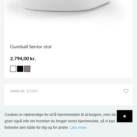
Gumball Senior stol
2.794,00 kr.
VARENR.: E7659
Cookies er nødvendige for at få hjemmesiden til at fungere, men de
✖
giver også info om hvordan du bruger vores hjemmeside, så vi kan
forbedre den både for dig og for andre.
Læs mere
Language
Login