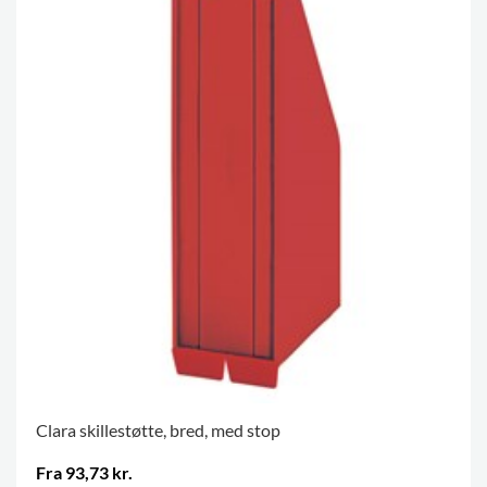
Clara skillestøtte, bred, med stop
Fra 93,73 kr.