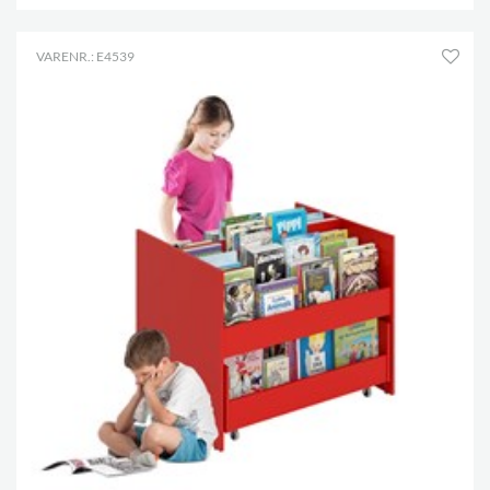
VARENR.: E4539