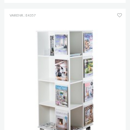
VARENR.: E4357