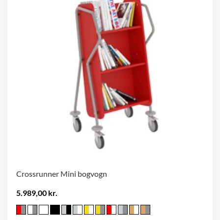
Crossrunner Mini bogvogn
5.989,00 kr.