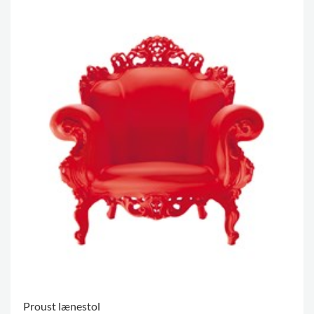
Proust lænestol