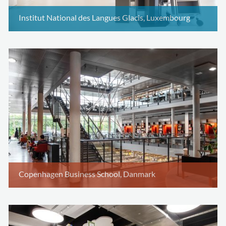
Institut National des Langues Glacis, Luxembourg
Copenhagen Business School, Danmark