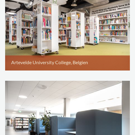
Artevelde University College, Belgien