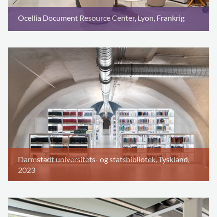
Ocellia Document Resource Center, Lyon, Frankrig
Darmstadt universitets- og statsbibliotek, Tyskland,
2023