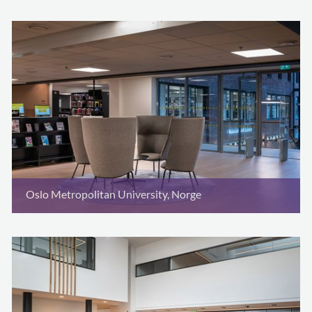
Oslo Metropolitan University, Norge