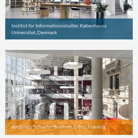
Institut for Informationsstudier, Københavns
Universitet, Danmark
Burgundy School of Business, Dijon, Frankrig