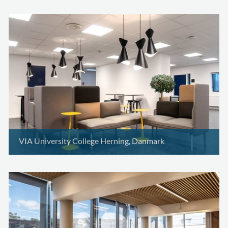
VIA University College Herning, Danmark