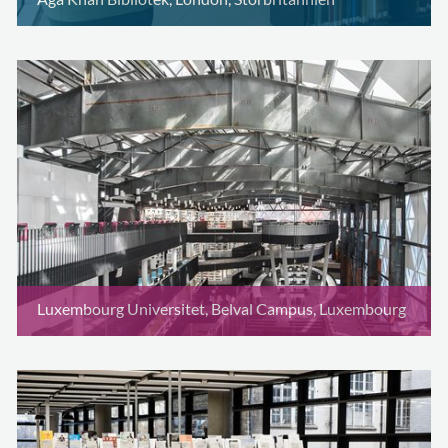
Luxembourg Universitet, Belval Campus, Luxembourg