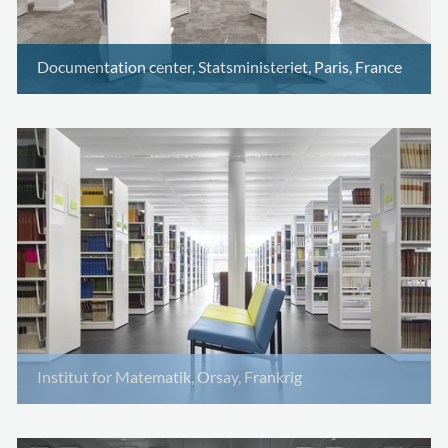
Documentation center, Statsministeriet, Paris, France
Institut for Matematik, Orsay, Frankrig