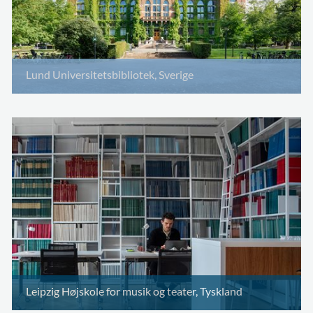
Lund Universitetsbibliotek, Sverige
Leipzig Højskole for musik og teater, Tyskland