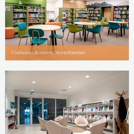
Chellaston Academy, Storbritannien