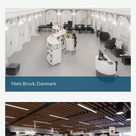
Niels Brock, Danmark