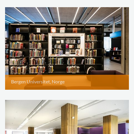
Bergen Universitet, Norge