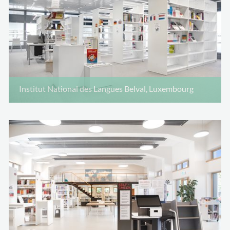
Institut National des Langues Belval, Luxembourg