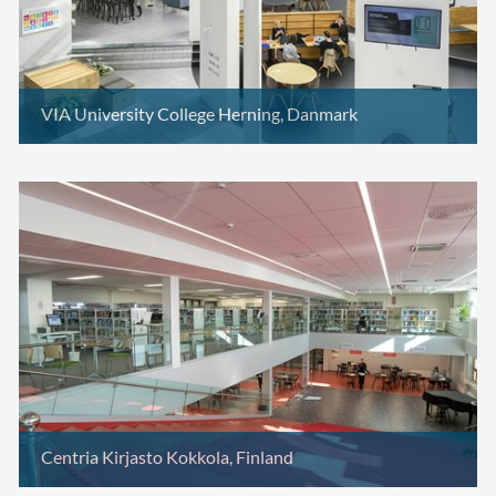
VIA University College Herning, Danmark
Centria Kirjasto Kokkola, Finland